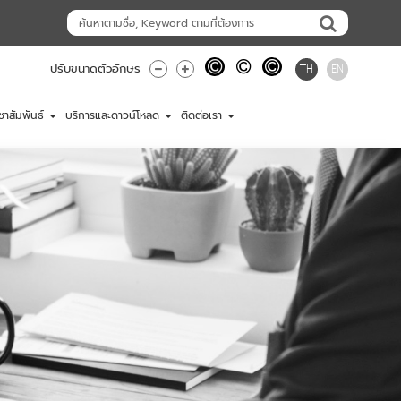
TH
EN
ปรับขนาดตัวอักษร
ชาสัมพันธ์
บริการและดาวน์โหลด
ติดต่อเรา