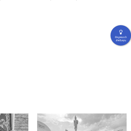
ข้อมูลแนะนำ
สำหรับคุณ