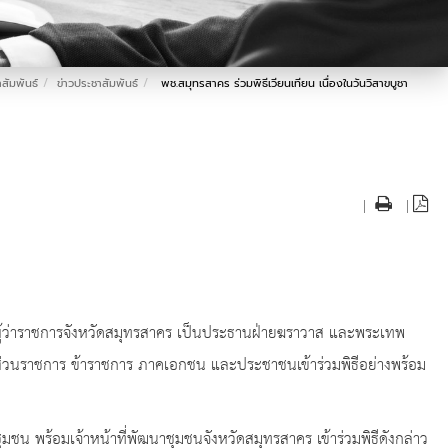
สัมพันธ์
ข่าวประชาสัมพันธ์
พช.สมุทรสาคร ร่วมพิธีเวียนเทียน เนื่องในวันวิสาขบูชา
|
|
ู้ว่าราชการจังหวัดสมุทรสาคร เป็นประธานฝ่ายฆราวาส และพระเทพ
าส่วนราชการ ข้าราชการ ภาคเอกชน และประชาชนเข้าร่วมพิธีอย่างพร้อม
น พร้อมเจ้าหน้าที่พัฒนาชุมชนจังหวัดสมุทรสาคร เข้าร่วมพิธีดังกล่าว