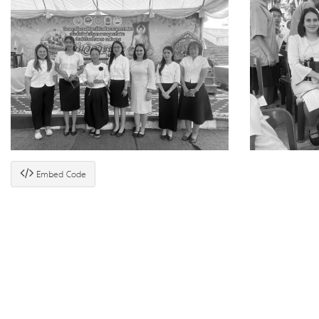
Embed Code