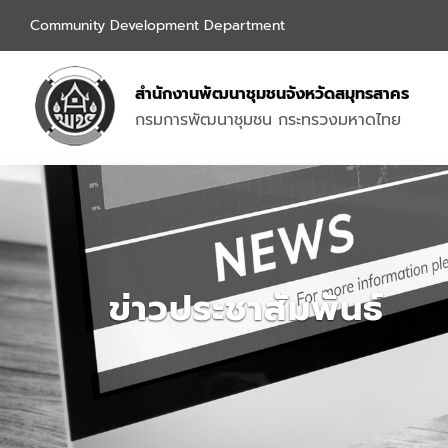
Community Development Department
สำนักงานพัฒนาชุมชนจังหวัดสมุทรสาคร
กรมการพัฒนาชุมชน กระทรวงมหาดไทย
ข่าวประชาสัมพันธ์