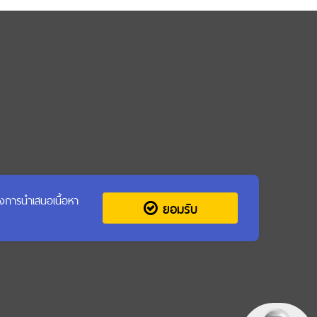
รุงการนำเสนอเนื้อหา
ยอมรับ