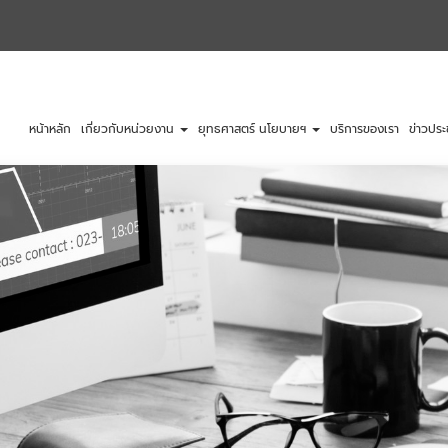
หน้าหลัก
เกี่ยวกับหน่วยงาน
ยุทธศาสตร์ นโยบายฯ
บริการของเรา
ข่าวประ