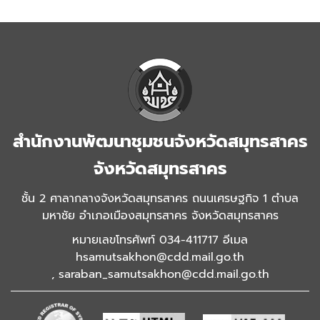
สำนักงานพัฒนาชุมชนจังหวัดสมุทรสาคร
จังหวัดสมุทรสาคร
ชั้น 2 ศาลากลางจังหวัดสมุทรสาคร ถนนเศรษฐกิจ 1 ตำบล
มหาชัย อำเภอเมืองสมุทรสาคร จังหวัดสมุทรสาคร
หมายเลขโทรศัพท์ 034-411717 อีเมล
hsamutsakhon@cdd.mail.go.th
,
saraban_samutsakhon@cdd.mail.go.th