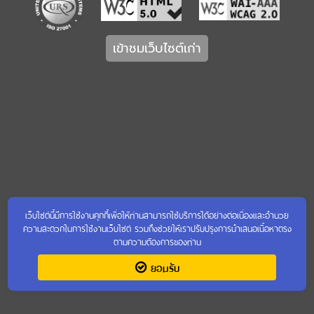
เข้าชมเว็บไซต์เก่า
เว็บไซต์นี้มีการใช้งานคุกกี้เพื่อให้ท่านสามารถใช้บริการได้อย่างต่อเนื่องและอำนวย
ความสะดวกในการใช้งานเว็บไซต์ รวมถึงช่วยให้เราปรับปรุงการนำเสนอเนื้อหาตรง
ตามความต้องการของท่าน
ยอมรับ