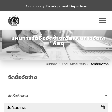
Community Development Department
แผนการจัดซื้อจัดจ้างหรือแผนการจัดหา
พัสดุ
หน้าหลัก
ข่าวประชาสัมพันธ์
จัดซื้อจัดจ้าง
จัดซื้อจัดจ้าง