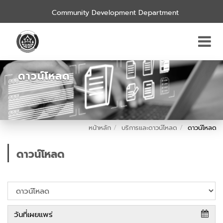
Community Development Department
ดาวน์โหลด
หน้าหลัก
บริการและดาวน์โหลด
ดาวน์โหลด
ดาวน์โหลด