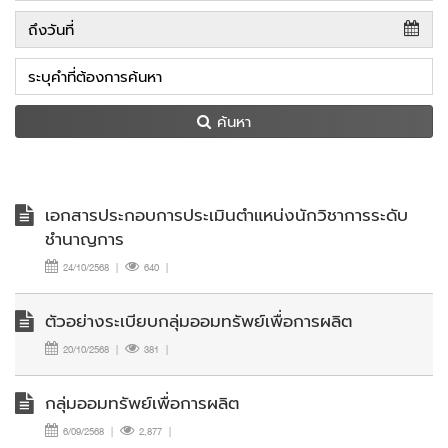
ค้นหา
เอกสารประกอบการประเมินตำแหน่งนักวิชาการระดับ
ชำนาญการ
24/10/2568
|
640
|
ตัวอย่างระเบียบกลุ่มออมทรัพย์เพื่อการผลิต
20/10/2568
|
381
|
กลุ่มออมทรัพย์เพื่อการผลิต
6/09/2568
|
2,877
|