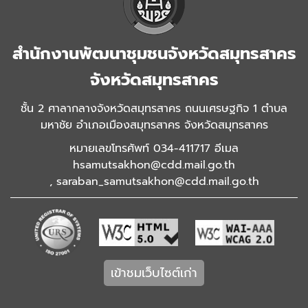
สำนักงานพัฒนาชุมชนจังหวัดสมุทรสาคร
จังหวัดสมุทรสาคร
ชั้น 2 ศาลากลางจังหวัดสมุทรสาคร ถนนเศรษฐกิจ 1 ตำบล
มหาชัย อำเภอเมืองสมุทรสาคร จังหวัดสมุทรสาคร
หมายเลขโทรศัพท์ 034-411717 อีเมล
hsamutsakhon@cdd.mail.go.th
,
saraban_samutsakhon@cdd.mail.go.th
เข้าชมเว็บไซต์เก่า