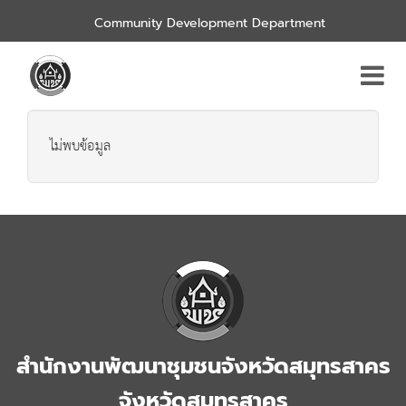
Community Development Department
ไม่พบข้อมูล
สำนักงานพัฒนาชุมชนจังหวัดสมุทรสาคร
จังหวัดสมุทรสาคร